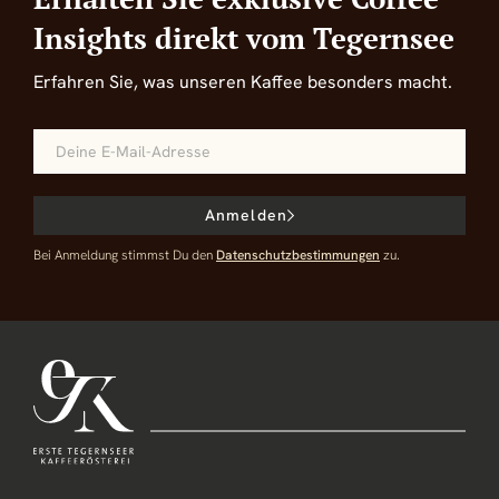
Insights direkt vom Tegernsee
Erfahren Sie, was unseren Kaffee besonders macht.
Anmelden
Bei Anmeldung stimmst Du den
Datenschutzbestimmungen
zu.