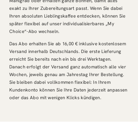
Mahlgrad oder erhalten ganze Bohnen, damit alles
exakt zu Ihrer Zubereitungsart passt. Wenn Sie dabei
Ihren absoluten Lieblingskaffee entdecken, können Sie
später flexibel auf unser individualisierbares „My
Choice“-Abo wechseln.
Das Abo erhalten Sie ab 16,00 € inklusive kostenlosem
Versand innerhalb Deutschlands. Die erste Lieferung
erreicht Sie bereits nach ein bis drei Werktagen.
Danach erfolgt der Versand ganz automatisch alle vier
Wochen, jeweils genau am Jahrestag Ihrer Bestellung.
Sie bleiben dabei vollkommen flexibel: In Ihrem
Kundenkonto können Sie Ihre Daten jederzeit anpassen
oder das Abo mit wenigen Klicks kündigen.