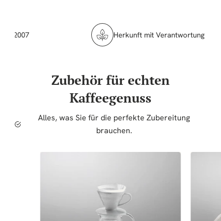
t 2007
Herkunft mit Verantwortung – fair &
Zubehör für echten
Kaffeegenuss
Alles, was Sie für die perfekte Zubereitung
brauchen.