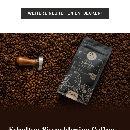
WEITERE NEUHEITEN ENTDECKEN
Erhalten Sie exklusive Coffee