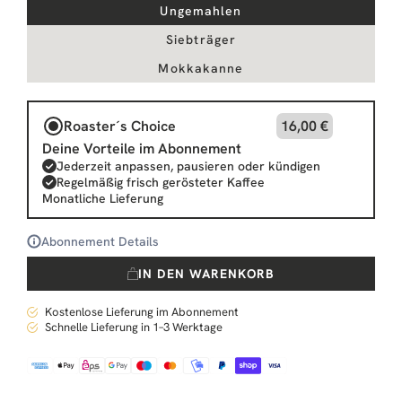
Ungemahlen
Siebträger
Mokkakanne
Roaster´s Choice
16,00 €
Deine Vorteile im Abonnement
Jederzeit anpassen, pausieren oder kündigen
Regelmäßig frisch gerösteter Kaffee
Monatliche Lieferung
Abonnement Details
IN DEN WARENKORB
Kostenlose Lieferung im Abonnement
Schnelle Lieferung in 1–3 Werktage