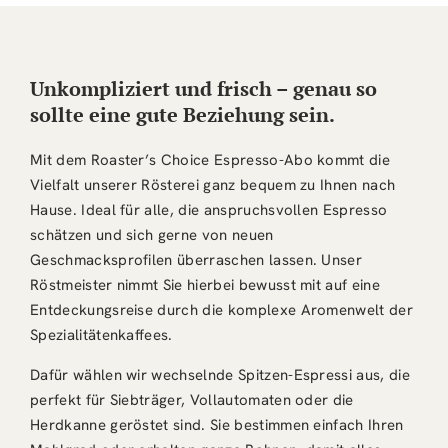
Unkompliziert und frisch – genau so
sollte eine gute Beziehung sein.
Mit dem Roaster’s Choice Espresso-Abo kommt die
Vielfalt unserer Rösterei ganz bequem zu Ihnen nach
Hause. Ideal für alle, die anspruchsvollen Espresso
schätzen und sich gerne von neuen
Geschmacksprofilen überraschen lassen. Unser
Röstmeister nimmt Sie hierbei bewusst mit auf eine
Entdeckungsreise durch die komplexe Aromenwelt der
Spezialitätenkaffees.
Dafür wählen wir wechselnde Spitzen-Espressi aus, die
perfekt für Siebträger, Vollautomaten oder die
Herdkanne geröstet sind. Sie bestimmen einfach Ihren