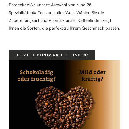
Entdecken Sie unsere Auswahl von rund 25
Spezialitätenkaffees aus aller Welt. Wählen Sie die
Zubereitungsart und Aroma – unser Kaffeefinder zeigt
Ihnen die Sorten, die perfekt zu Ihrem Geschmack passen.
JETZT LIEBLINGSKAFFEE FINDEN