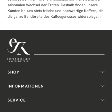
saisonalen Wechsel der Ernten. Deshalb finden unsere
Kunden bei uns stets frische und hochwertige Kaffees, die
die ganze Bandbreite des Kaffeegenusses widerspiegeln.
SHOP
INFORMATIONEN
SERVICE