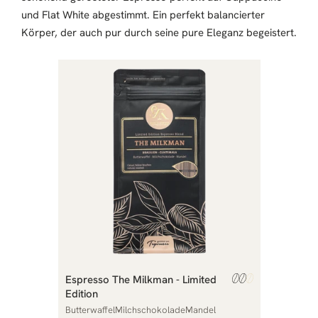
und Flat White abgestimmt. Ein perfekt balancierter
Körper, der auch pur durch seine pure Eleganz begeistert.
Espresso The Milkman - Limited
Edition
Butterwaffel
Milchschokolade
Mandel