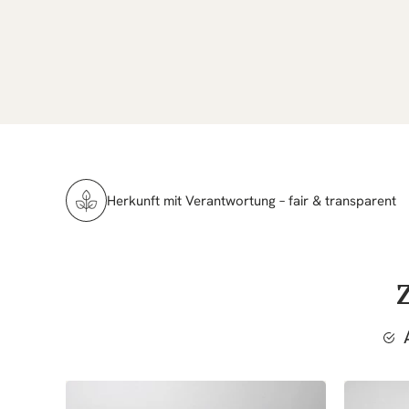
 2007
Herkunft mit Verantwortung – fair & transparent