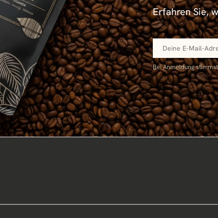
Erfahren Sie, 
Bei Anmeldung stimms