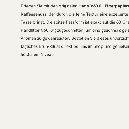
Erleben Sie mit den originalen
Hario V60 01 Filterpapier
Kaffeegenuss, der durch die feine Textur eine exzellente 
Tasse bringt. Die spitze Passform ist exakt auf die 60-G
Handfilter V60 (01) zugeschnitten, um eine gleichmäßige 
Aromen zu gewährleisten. Bestellen Sie dieses unverzich
tägliches Brüh-Ritual direkt bei uns im Shop und genieße
höchstem Niveau.