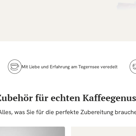
Mit Liebe und Erfahrung am Tegernsee veredelt
Zubehör für echten Kaffeegenus
Alles, was Sie für die perfekte Zubereitung brauch