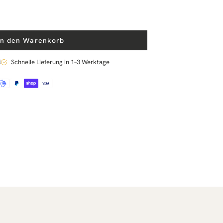
In den Warenkorb
€
Schnelle Lieferung in 1–3 Werktage
pier