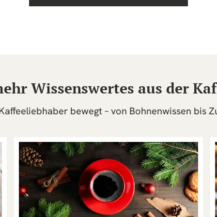
ehr Wissenswertes aus der Kaf
 Kaffeeliebhaber bewegt – von Bohnenwissen bis Z