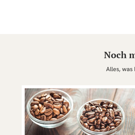
Noch m
Alles, was