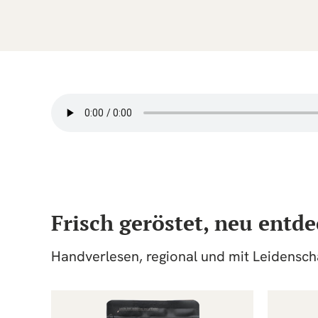
Frisch geröstet, neu entde
Handverlesen, regional und mit Leidenscha