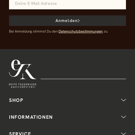
Anmelden
Bei Anmeldung stimmst Du den
Datenschutzbestimmungen
zu.
SHOP
INFORMATIONEN
SERVICE