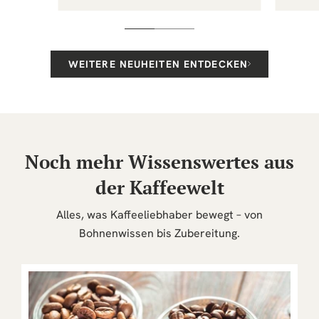
Preis
Preis
WEITERE NEUHEITEN ENTDECKEN
Noch mehr Wissenswertes aus
der Kaffeewelt
Alles, was Kaffeeliebhaber bewegt – von
Bohnenwissen bis Zubereitung.