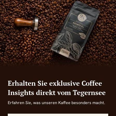
Erhalten Sie exklusive Coffee
Insights direkt vom Tegernsee
Erfahren Sie, was unseren Kaffee besonders macht.