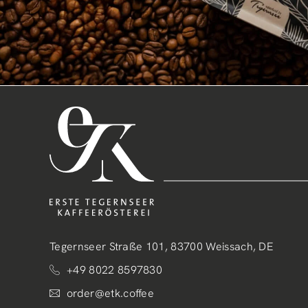
Tegernseer Straße 101, 83700 Weissach, DE
+49 8022 8597830
order@etk.coffee