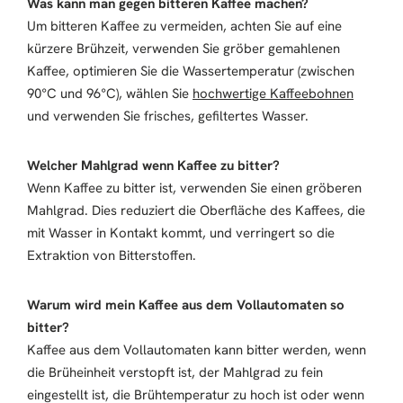
Was kann man gegen bitteren Kaffee machen?
Um bitteren Kaffee zu vermeiden, achten Sie auf eine
kürzere Brühzeit, verwenden Sie gröber gemahlenen
Kaffee, optimieren Sie die Wassertemperatur (zwischen
90°C und 96°C), wählen Sie
hochwertige Kaffeebohnen
und verwenden Sie frisches, gefiltertes Wasser.
Welcher Mahlgrad wenn Kaffee zu bitter?
Wenn Kaffee zu bitter ist, verwenden Sie einen gröberen
Mahlgrad. Dies reduziert die Oberfläche des Kaffees, die
mit Wasser in Kontakt kommt, und verringert so die
Extraktion von Bitterstoffen.
Warum wird mein Kaffee aus dem Vollautomaten so
bitter?
Kaffee aus dem Vollautomaten kann bitter werden, wenn
die Brüheinheit verstopft ist, der Mahlgrad zu fein
eingestellt ist, die Brühtemperatur zu hoch ist oder wenn