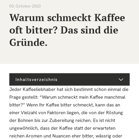
03. October 2023
Warum schmeckt Kaffee
oft bitter? Das sind die
Gründe.
Inhaltsverzeichnis
Jeder Kaffeeliebhaber hat sich bestimmt schon einmal die
Frage gestellt: “Warum schmeckt mein Kaffee manchmal
bitter?” Wenn Ihr Kaffee bitter schmeckt, kann das an
einer Vielzahl von Faktoren liegen, die von der Röstung
der Bohnen bis zur Zubereitung reichen. Es ist nicht
ungewöhnlich, dass der Kaffee statt der erwarteten
reichen Aromen und Nuancen eher bitter, wässrig oder