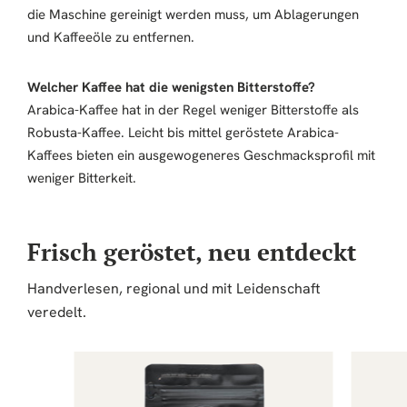
die Maschine gereinigt werden muss, um Ablagerungen
und Kaffeeöle zu entfernen.
Welcher Kaffee hat die wenigsten Bitterstoffe?
Arabica-Kaffee hat in der Regel weniger Bitterstoffe als
Robusta-Kaffee. Leicht bis mittel geröstete Arabica-
Kaffees bieten ein ausgewogeneres Geschmacksprofil mit
weniger Bitterkeit.
Frisch geröstet, neu entdeckt
Handverlesen, regional und mit Leidenschaft
veredelt.