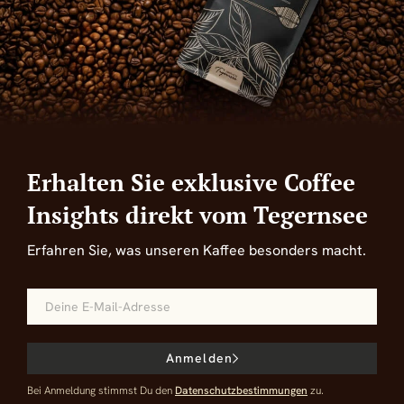
Erhalten Sie exklusive Coffee
Insights direkt vom Tegernsee
Erfahren Sie, was unseren Kaffee besonders macht.
Anmelden
Bei Anmeldung stimmst Du den
Datenschutzbestimmungen
zu.