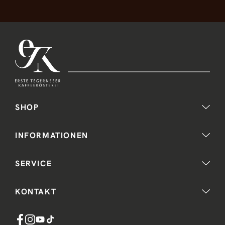
SHOP
INFORMATIONEN
SERVICE
KONTAKT
Facebook
Instagram
YouTube
TikTok