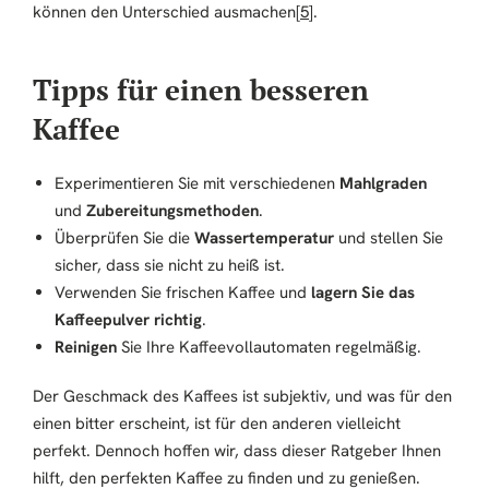
können den Unterschied ausmachen[
5
].
Tipps für einen besseren
Kaffee
Experimentieren Sie mit verschiedenen
Mahlgraden
und
Zubereitungsmethoden
.
Überprüfen Sie die
Wassertemperatur
und stellen Sie
sicher, dass sie nicht zu heiß ist.
Verwenden Sie frischen Kaffee und
lagern Sie das
Kaffeepulver richtig
.
Reinigen
Sie Ihre Kaffeevollautomaten regelmäßig.
Der Geschmack des Kaffees ist subjektiv, und was für den
einen bitter erscheint, ist für den anderen vielleicht
perfekt. Dennoch hoffen wir, dass dieser Ratgeber Ihnen
hilft, den perfekten Kaffee zu finden und zu genießen.