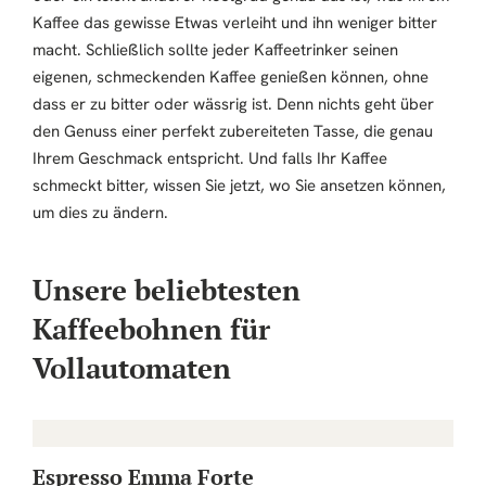
Kaffee das gewisse Etwas verleiht und ihn weniger bitter
macht. Schließlich sollte jeder Kaffeetrinker seinen
eigenen, schmeckenden Kaffee genießen können, ohne
dass er zu bitter oder wässrig ist. Denn nichts geht über
den Genuss einer perfekt zubereiteten Tasse, die genau
Ihrem Geschmack entspricht. Und falls Ihr Kaffee
schmeckt bitter, wissen Sie jetzt, wo Sie ansetzen können,
um dies zu ändern.
Unsere beliebtesten
Kaffeebohnen für
Vollautomaten
Espresso Emma Forte