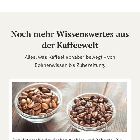
Noch mehr Wissenswertes aus
der Kaffeewelt
Alles, was Kaffeeliebhaber bewegt – von
Bohnenwissen bis Zubereitung.