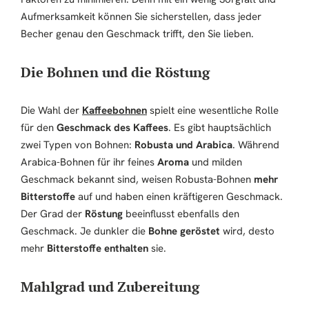
Aufmerksamkeit können Sie sicherstellen, dass jeder
Becher genau den Geschmack trifft, den Sie lieben.
Die Bohnen und die Röstung
Die Wahl der
Kaffeebohnen
spielt eine wesentliche Rolle
für den
Geschmack des Kaffees
. Es gibt hauptsächlich
zwei Typen von Bohnen:
Robusta und Arabica
. Während
Arabica-Bohnen für ihr feines
Aroma
und milden
Geschmack bekannt sind, weisen Robusta-Bohnen
mehr
Bitterstoffe
auf und haben einen kräftigeren Geschmack.
Der Grad der
Röstung
beeinflusst ebenfalls den
Geschmack. Je dunkler die
Bohne geröstet
wird, desto
mehr
Bitterstoffe enthalten
sie.
Mahlgrad und Zubereitung