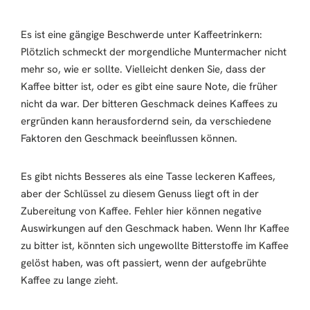
Es ist eine gängige Beschwerde unter Kaffeetrinkern:
Plötzlich schmeckt der morgendliche Muntermacher nicht
mehr so, wie er sollte. Vielleicht denken Sie, dass der
Kaffee bitter ist, oder es gibt eine saure Note, die früher
nicht da war. Der bitteren Geschmack deines Kaffees zu
ergründen kann herausfordernd sein, da verschiedene
Faktoren den Geschmack beeinflussen können.
Es gibt nichts Besseres als eine Tasse leckeren Kaffees,
aber der Schlüssel zu diesem Genuss liegt oft in der
Zubereitung von Kaffee. Fehler hier können negative
Auswirkungen auf den Geschmack haben. Wenn Ihr Kaffee
zu bitter ist, könnten sich ungewollte Bitterstoffe im Kaffee
gelöst haben, was oft passiert, wenn der aufgebrühte
Kaffee zu lange zieht.