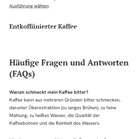
Dieses Produkt weist mehrere Varianten auf
Ausführung wählen
Entkoffiinierter Kaffee
Häufige Fragen und Antworten
(FAQs)
Warum schmeckt mein Kaffee bitter?
Kaffee kann aus mehreren Gründen bitter schmecken,
darunter Überextraktion (zu langes Brühen), zu feine
Mahlung, zu heißes Wasser, die Qualität der
Kaffeebohnen und die Reinheit des Wassers.