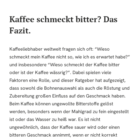
Kaffee schmeckt bitter? Das
Fazit.
Kaffeeliebhaber weltweit fragen sich oft: “Wieso
schmeckt mein Kaffee nicht so, wie ich es erwartet habe?”
und insbesondere “Wieso schmeckt der Kaffee bitter
oder ist der Kaffee wässrig?”. Dabei spielen viele
Faktoren eine Rolle, und dieser Ratgeber hat aufgezeigt,
dass sowohl die Bohnenauswahl als auch die Röstung und
Zubereitung großen Einfluss auf den Geschmack haben.
Beim Kaffee können ungewollte Bitterstoffe gelöst
werden, besonders wenn der Mahlgrad zu fein eingestellt
ist oder das Wasser zu heiß war. Es ist nicht
ungewöhnlich, dass der Kaffee sauer wird oder einen
bitteren Geschmack annimmt, wenn er nicht korrekt