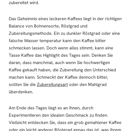
zubereitet wird.
Das Geheimnis eines leckeren Kaffees liegt in der richtigen
Balance von Bohnensorte, Röstgrad und
Zubereitungsmethode. Ein zu dunkler Röstgrad oder eine
falsche Wasser temperatur kann den Kaffee bitter
schmecken lassen. Doch wenn alles stimmt, kann eine
Tasse Kaffee das Highlight des Tages sein. Denken Sie
daran, dass manchmal, auch wenn Sie hochwertigen
Kaffee gekauft haben, die Zubereitung den Unterschied
machen kann. Schmeckt der Kaffee dennoch bitter,
sollten Sie die
Zubereitungsart
oder den Mahlgrad
überdenken.
Am Ende des Tages liegt es an Ihnen, durch
Experimentieren den idealen Geschmack zu finden.
Vielleicht entdecken Sie, dass ein grob gemahlener Kaffee
oder ein leicht anderer Röstgrad genau das ist, was Ihrem